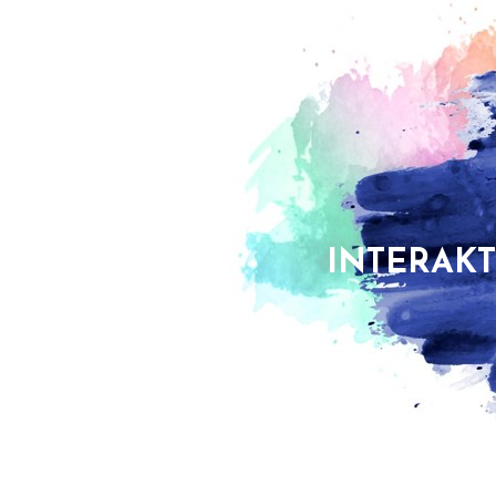
INTERAKT