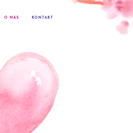
O NÁS
KONTAKT