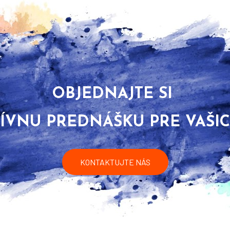
OBJEDNAJTE SI
ÍVNU PREDNÁŠKU PRE VAŠI
KONTAKTUJTE NÁS