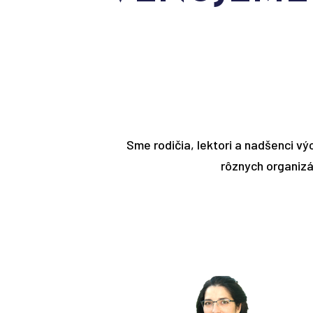
Sme rodičia, lektori a nadšenci v
rôznych organizá